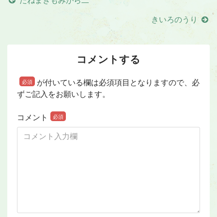
たねまきもみがら二
きいろのうり
コメントする
が付いている欄は必須項目となりますので、必
必須
ずご記入をお願いします。
コメント
必須