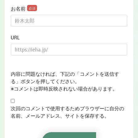
お名前
必須
URL
内容に問題なければ、下記の「コメントを送信す
る」ボタンを押してください。
※コメントは即時反映されない場合があります。
次回のコメントで使用するためブラウザーに自分の
名前、メールアドレス、サイトを保存する。