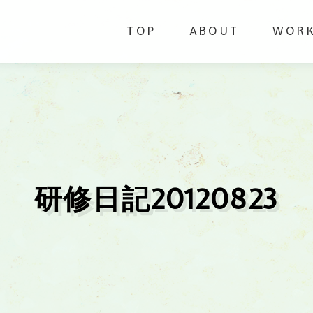
TOP
ABOUT
WOR
研修日記20120823