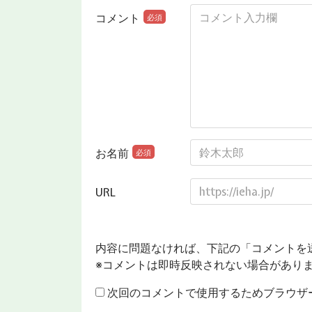
コメント
必須
お名前
必須
URL
内容に問題なければ、下記の「コメントを
※コメントは即時反映されない場合があり
次回のコメントで使用するためブラウザ