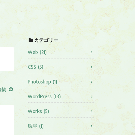
カテゴリー
Web (21)
CSS (3)
Photoshop (1)
植物
WordPress (18)
Works (5)
環境 (1)