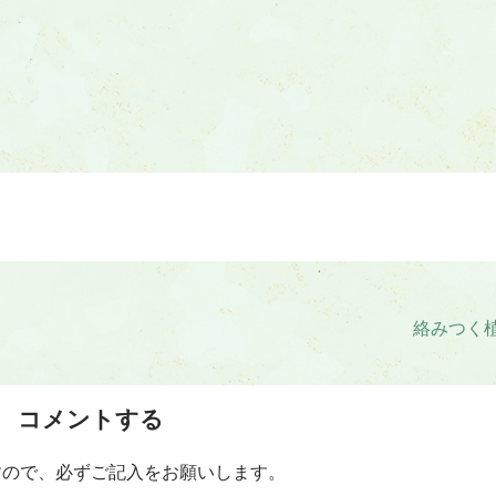
絡みつく
コメントする
すので、必ずご記入をお願いします。