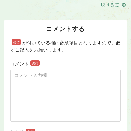
焼ける笠
コメントする
が付いている欄は必須項目となりますので、必
必須
ずご記入をお願いします。
コメント
必須