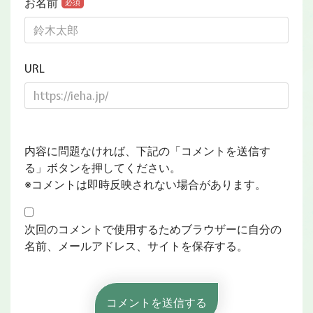
お名前
必須
URL
内容に問題なければ、下記の「コメントを送信す
る」ボタンを押してください。
※コメントは即時反映されない場合があります。
次回のコメントで使用するためブラウザーに自分の
名前、メールアドレス、サイトを保存する。