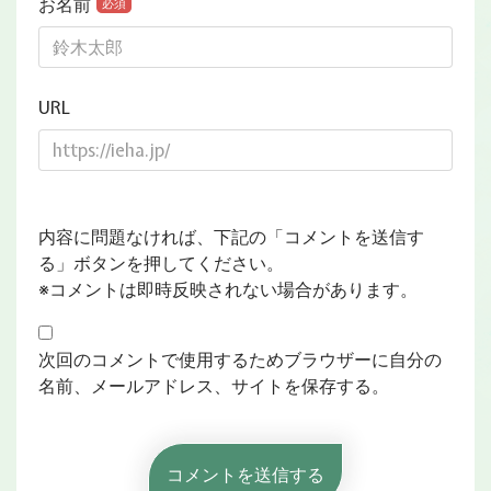
お名前
必須
URL
内容に問題なければ、下記の「コメントを送信す
る」ボタンを押してください。
※コメントは即時反映されない場合があります。
次回のコメントで使用するためブラウザーに自分の
名前、メールアドレス、サイトを保存する。