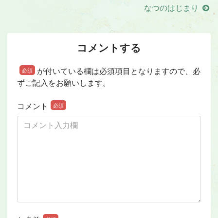
なつのはじまり
コメントする
が付いている欄は必須項目となりますので、必
必須
ずご記入をお願いします。
コメント
必須