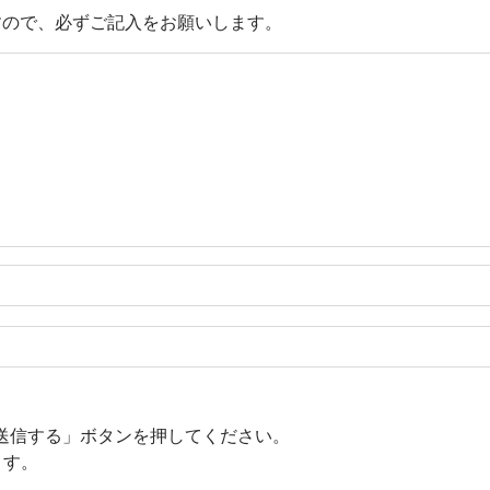
すので、必ずご記入をお願いします。
送信する」ボタンを押してください。
ます。