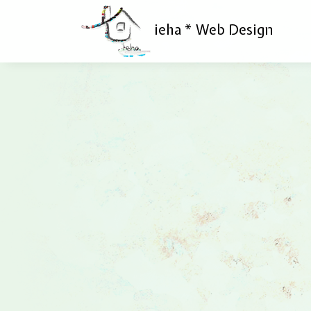
ieha * Web Design