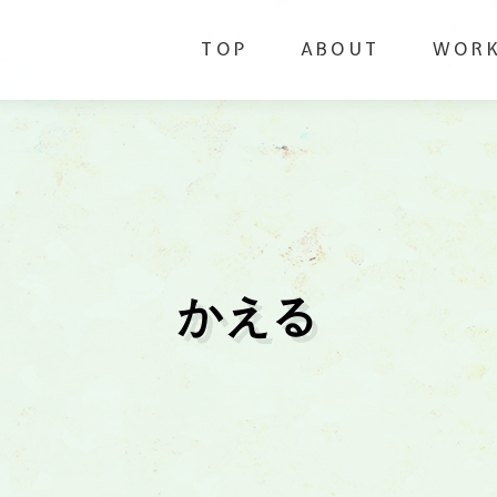
TOP
ABOUT
WOR
かえる