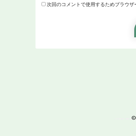
次回のコメントで使用するためブラウザ
©