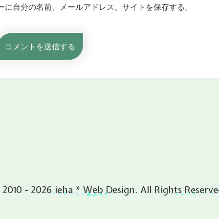
ーに自分の名前、メールアドレス、サイトを保存する。
 2010 - 2026 ieha * Web Design. All Rights Reserve