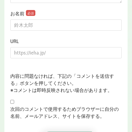
お名前
必須
URL
内容に問題なければ、下記の「コメントを送信す
る」ボタンを押してください。
※コメントは即時反映されない場合があります。
次回のコメントで使用するためブラウザーに自分の
名前、メールアドレス、サイトを保存する。