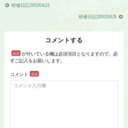
研修日記20120622
研修日記20120625
コメントする
が付いている欄は必須項目となりますので、必
必須
ずご記入をお願いします。
コメント
必須