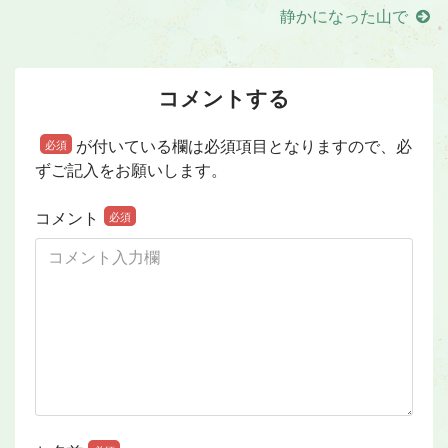
静かになった山で
コメントする
が付いている欄は必須項目となりますので、必
必須
ずご記入をお願いします。
コメント
必須