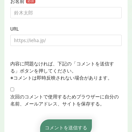
お名前
必須
URL
内容に問題なければ、下記の「コメントを送信す
る」ボタンを押してください。
※コメントは即時反映されない場合があります。
次回のコメントで使用するためブラウザーに自分の
名前、メールアドレス、サイトを保存する。