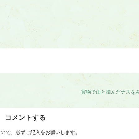
買物で山と摘んだナスを
コメントする
すので、必ずご記入をお願いします。