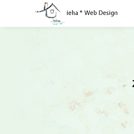
ieha * Web Design