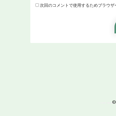
次回のコメントで使用するためブラウザ
©