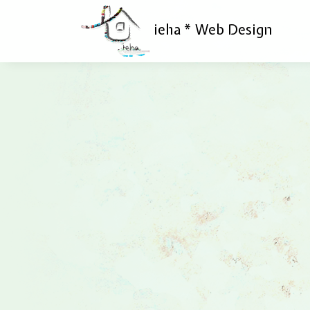
ieha * Web Design