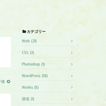
カテゴリー
Web (21)
CSS (3)
Photoshop (1)
WordPress (18)
午後
Works (5)
環境 (1)