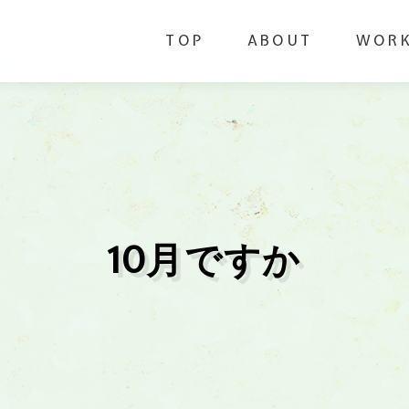
TOP
ABOUT
WOR
10月ですか