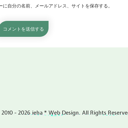
ーに自分の名前、メールアドレス、サイトを保存する。
 2010 - 2026 ieha * Web Design. All Rights Reserve