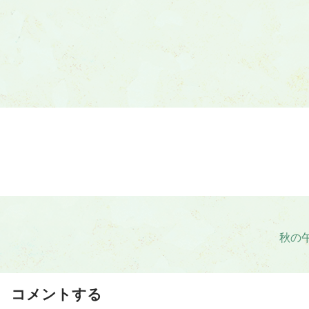
秋の
コメントする