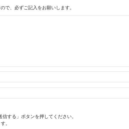
すので、必ずご記入をお願いします。
送信する」ボタンを押してください。
ます。