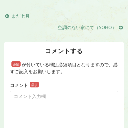
まだ七月
空調のない家にて（SOHO）
コメントする
が付いている欄は必須項目となりますので、必
必須
ずご記入をお願いします。
コメント
必須