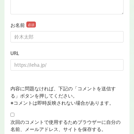
お名前
必須
URL
内容に問題なければ、下記の「コメントを送信す
る」ボタンを押してください。
※コメントは即時反映されない場合があります。
次回のコメントで使用するためブラウザーに自分の
名前、メールアドレス、サイトを保存する。