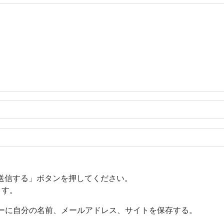
送信する」ボタンを押してください。
ます。
ーに自分の名前、メールアドレス、サイトを保存する。