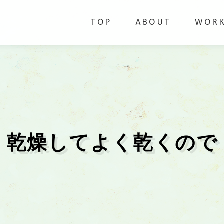
TOP
ABOUT
WOR
乾燥してよく乾くので