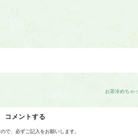
お茶冷めちゃ
コメントする
すので、必ずご記入をお願いします。