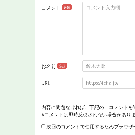
コメント
必須
お名前
必須
URL
内容に問題なければ、下記の「コメントを
※コメントは即時反映されない場合があり
次回のコメントで使用するためブラウザ