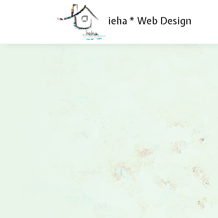
ieha * Web Design