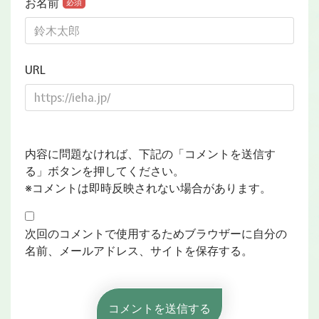
お名前
必須
URL
内容に問題なければ、下記の「コメントを送信す
る」ボタンを押してください。
※コメントは即時反映されない場合があります。
次回のコメントで使用するためブラウザーに自分の
名前、メールアドレス、サイトを保存する。