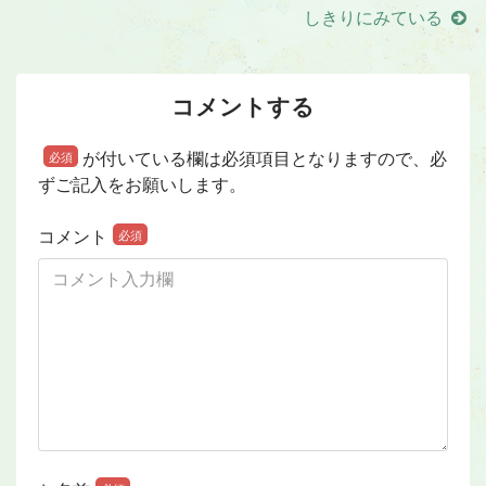
しきりにみている
コメントする
が付いている欄は必須項目となりますので、必
必須
ずご記入をお願いします。
コメント
必須