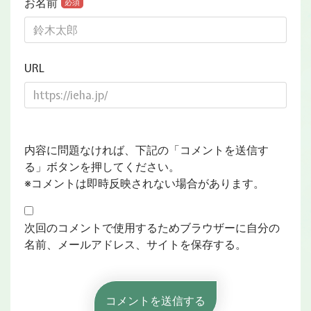
お名前
必須
URL
内容に問題なければ、下記の「コメントを送信す
る」ボタンを押してください。
※コメントは即時反映されない場合があります。
次回のコメントで使用するためブラウザーに自分の
名前、メールアドレス、サイトを保存する。