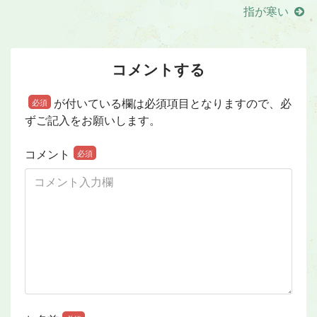
指が寒い
コメントする
が付いている欄は必須項目となりますので、必
必須
ずご記入をお願いします。
コメント
必須