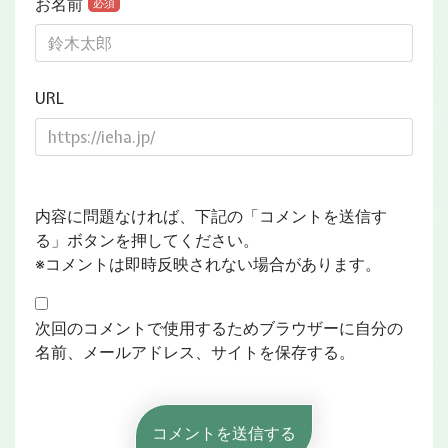
お名前
必須
URL
内容に問題なければ、下記の「コメントを送信す
る」ボタンを押してください。
※コメントは即時反映されない場合があります。
次回のコメントで使用するためブラウザーに自分の
名前、メールアドレス、サイトを保存する。