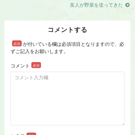
友人が野菜を送ってきた
コメントする
が付いている欄は必須項目となりますので、必
必須
ずご記入をお願いします。
コメント
必須