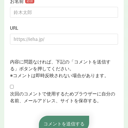
お名前
必須
URL
内容に問題なければ、下記の「コメントを送信す
る」ボタンを押してください。
※コメントは即時反映されない場合があります。
次回のコメントで使用するためブラウザーに自分の
名前、メールアドレス、サイトを保存する。