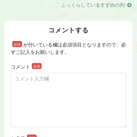
ふっくらしているすずめの列
コメントする
が付いている欄は必須項目となりますので、必
必須
ずご記入をお願いします。
コメント
必須