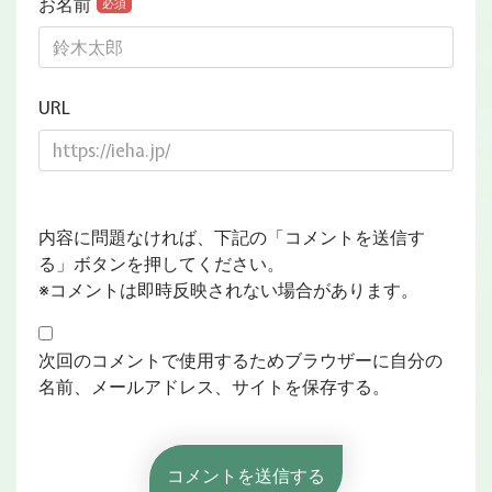
お名前
必須
URL
内容に問題なければ、下記の「コメントを送信す
る」ボタンを押してください。
※コメントは即時反映されない場合があります。
次回のコメントで使用するためブラウザーに自分の
名前、メールアドレス、サイトを保存する。