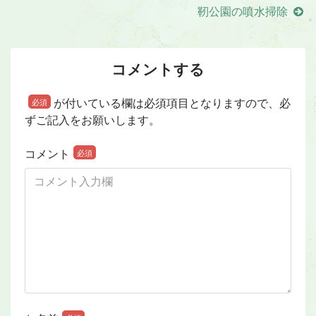
靭公園の噴水掃除
コメントする
が付いている欄は必須項目となりますので、必
必須
ずご記入をお願いします。
コメント
必須