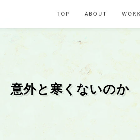
TOP
ABOUT
WOR
意外と寒くないのか