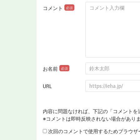
コメント
必須
お名前
必須
URL
内容に問題なければ、下記の「コメントを
※コメントは即時反映されない場合があり
次回のコメントで使用するためブラウザ