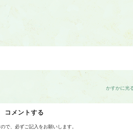
かすかに光
コメントする
すので、必ずご記入をお願いします。