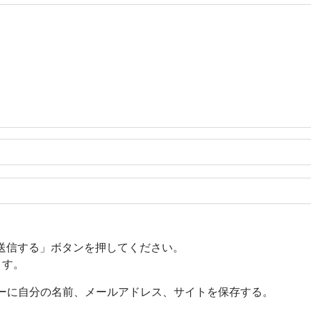
送信する」ボタンを押してください。
ます。
ーに自分の名前、メールアドレス、サイトを保存する。