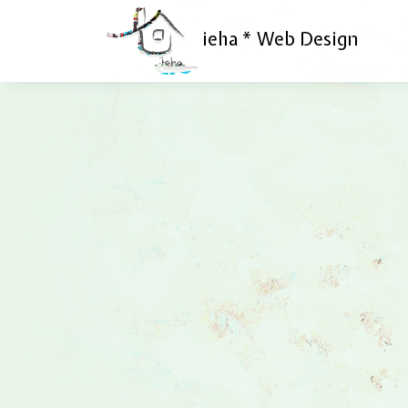
ieha * Web Design