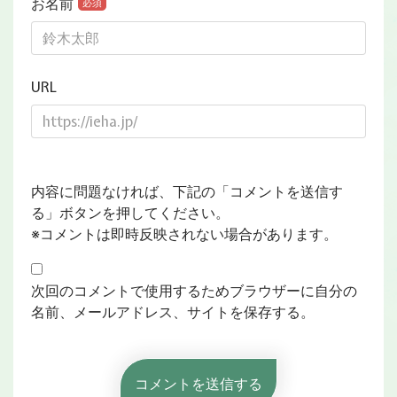
お名前
必須
URL
内容に問題なければ、下記の「コメントを送信す
る」ボタンを押してください。
※コメントは即時反映されない場合があります。
次回のコメントで使用するためブラウザーに自分の
名前、メールアドレス、サイトを保存する。