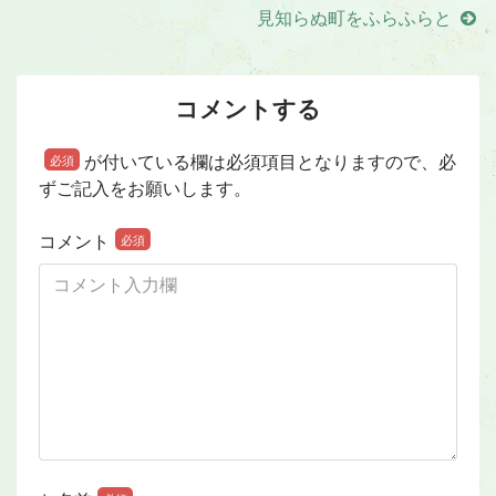
見知らぬ町をふらふらと
コメントする
が付いている欄は必須項目となりますので、必
必須
ずご記入をお願いします。
コメント
必須