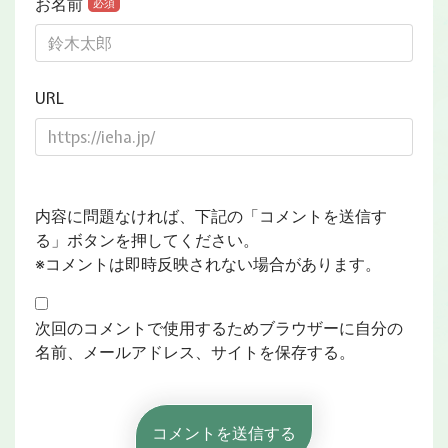
お名前
必須
URL
内容に問題なければ、下記の「コメントを送信す
る」ボタンを押してください。
※コメントは即時反映されない場合があります。
次回のコメントで使用するためブラウザーに自分の
名前、メールアドレス、サイトを保存する。