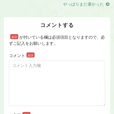
やっぱりまだ暑かった
コメントする
が付いている欄は必須項目となりますので、必
必須
ずご記入をお願いします。
コメント
必須