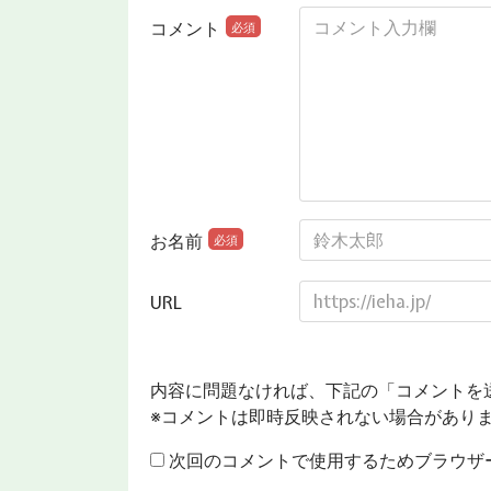
コメント
必須
お名前
必須
URL
内容に問題なければ、下記の「コメントを
※コメントは即時反映されない場合があり
次回のコメントで使用するためブラウザ