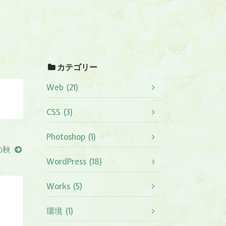
カテゴリー
Web (21)
CSS (3)
Photoshop (1)
の秋
WordPress (18)
Works (5)
環境 (1)