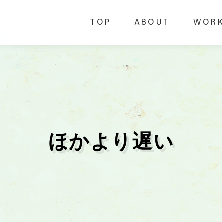
TOP
ABOUT
WOR
ほかより遅い