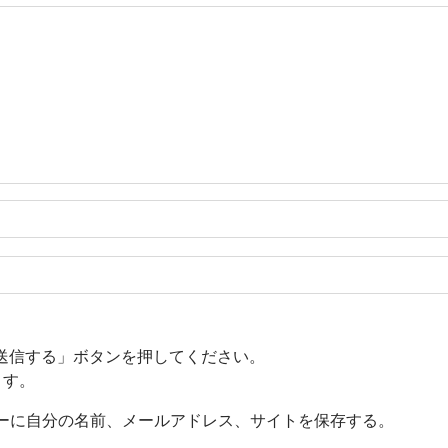
送信する」ボタンを押してください。
ます。
ーに自分の名前、メールアドレス、サイトを保存する。