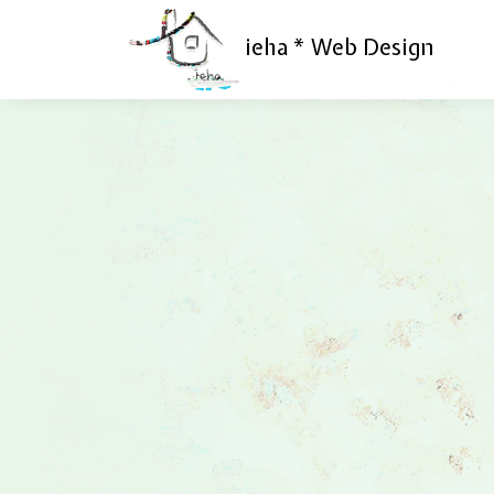
ieha * Web Design