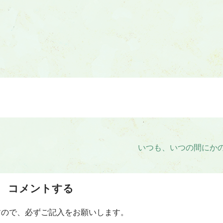
いつも、いつの間にか
コメントする
すので、必ずご記入をお願いします。