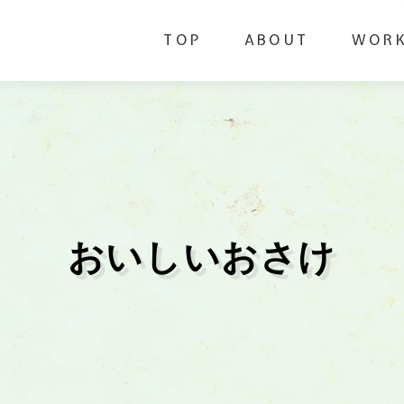
TOP
ABOUT
WOR
おいしいおさけ