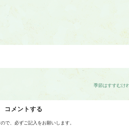
季節はすすむけ
コメントする
すので、必ずご記入をお願いします。