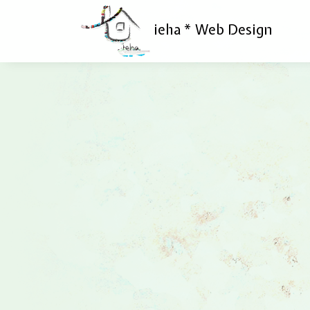
ieha * Web Design