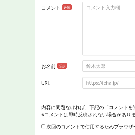
コメント
必須
お名前
必須
URL
内容に問題なければ、下記の「コメントを
※コメントは即時反映されない場合があり
次回のコメントで使用するためブラウザ