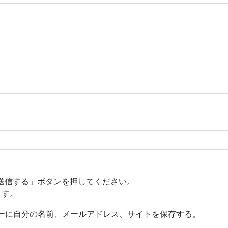
送信する」ボタンを押してください。
ます。
ーに自分の名前、メールアドレス、サイトを保存する。