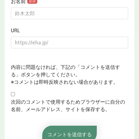
お名前
必須
URL
内容に問題なければ、下記の「コメントを送信す
る」ボタンを押してください。
※コメントは即時反映されない場合があります。
次回のコメントで使用するためブラウザーに自分の
名前、メールアドレス、サイトを保存する。