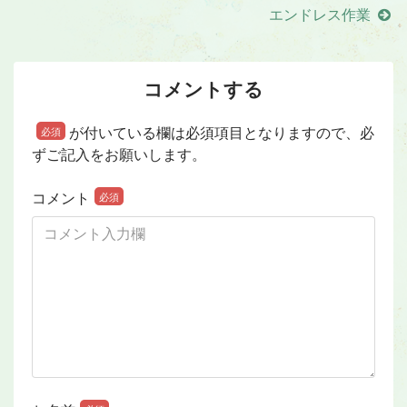
エンドレス作業
コメントする
が付いている欄は必須項目となりますので、必
必須
ずご記入をお願いします。
コメント
必須