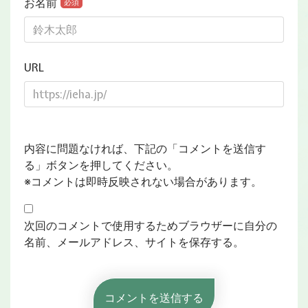
お名前
必須
URL
内容に問題なければ、下記の「コメントを送信す
る」ボタンを押してください。
※コメントは即時反映されない場合があります。
次回のコメントで使用するためブラウザーに自分の
名前、メールアドレス、サイトを保存する。