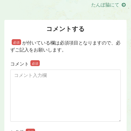
たんぼ脇にて
コメントする
が付いている欄は必須項目となりますので、必
必須
ずご記入をお願いします。
コメント
必須